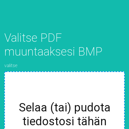
Valitse PDF
muuntaaksesi BMP
valitse
Selaa (tai) pudota
tiedostosi tähän