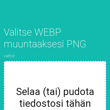
Valitse WEBP
muuntaaksesi PNG
valitse
Selaa (tai) pudota
tiedostosi tähän