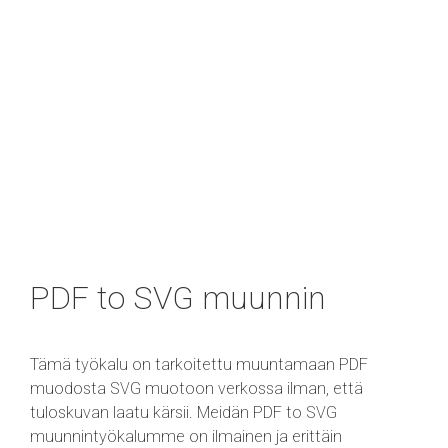
PDF to SVG muunnin
Tämä työkalu on tarkoitettu muuntamaan PDF
muodosta SVG muotoon verkossa ilman, että
tuloskuvan laatu kärsii. Meidän PDF to SVG
muunnintyökalumme on ilmainen ja erittäin