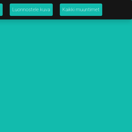
Luonnostele kuva
Kaikki muuntimet