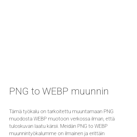
PNG to WEBP muunnin
Tämä työkalu on tarkoitettu muuntamaan PNG
muodosta WEBP muotoon verkossa ilman, että
tuloskuvan laatu kärsii. Meidän PNG to WEBP
muunnintyökalumme on ilmainen ja erittäin