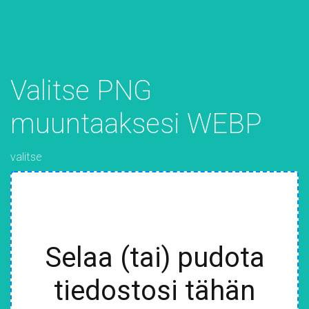
Valitse PNG
muuntaaksesi WEBP
valitse
Selaa (tai) pudota
tiedostosi tähän