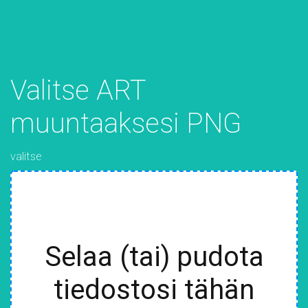
Valitse ART
muuntaaksesi PNG
valitse
Selaa (tai) pudota
tiedostosi tähän