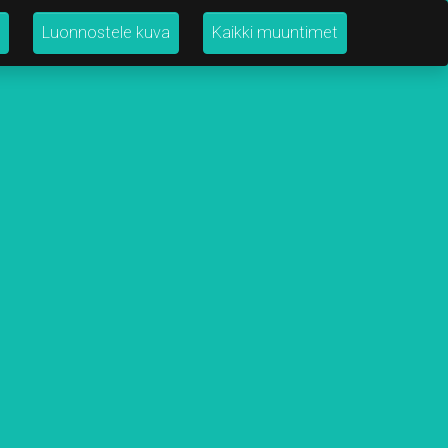
Luonnostele kuva
Kaikki muuntimet