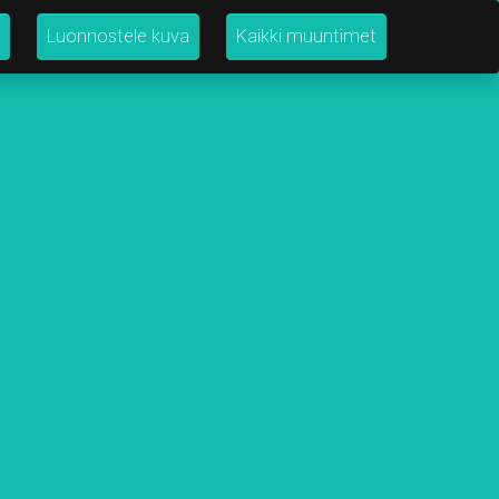
Luonnostele kuva
Kaikki muuntimet