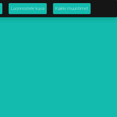
Luonnostele kuva
Kaikki muuntimet